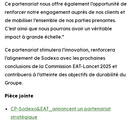
Ce partenariat nous offre également l’opportunité de
renforcer notre engagement auprès de nos clients et
de mobiliser l’ensemble de nos parties prenantes.
C’est ainsi que nous pourrons avoir un véritable
impact à grande échelle.”
Ce partenariat stimulera l’innovation, renforcera
l’alignement de Sodexo avec les prochaines
conclusions de la Commission EAT-Lancet 2025 et
contribuera à l’atteinte des objectifs de durabilité du
Groupe.
Pièce jointe
CP-Sodexo&EAT_annoncent un partenariat
stratégique