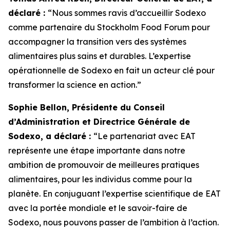
déclaré :
“Nous sommes ravis d’accueillir Sodexo
comme partenaire du Stockholm Food Forum pour
accompagner la transition vers des systèmes
alimentaires plus sains et durables. L’expertise
opérationnelle de Sodexo en fait un acteur clé pour
transformer la science en action.”
Sophie Bellon, Présidente du Conseil
d’Administration et Directrice Générale de
Sodexo, a déclaré :
“Le p
artenariat avec EAT
représente une étape importante dans notre
ambition de promouvoir de meilleures pratiques
alimentaires, pour les individus comme pour la
planète. En conjuguant l’expertise scientifique de EAT
avec la portée mondiale et le savoir-faire de
Sodexo, nous pouvons passer de l’ambition à l’action.