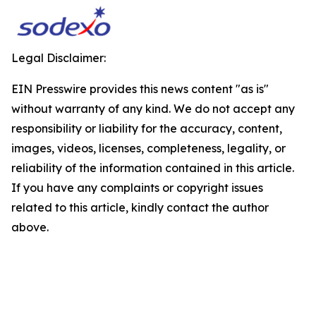
Legal Disclaimer:
EIN Presswire provides this news content "as is"
without warranty of any kind. We do not accept any
responsibility or liability for the accuracy, content,
images, videos, licenses, completeness, legality, or
reliability of the information contained in this article.
If you have any complaints or copyright issues
related to this article, kindly contact the author
above.