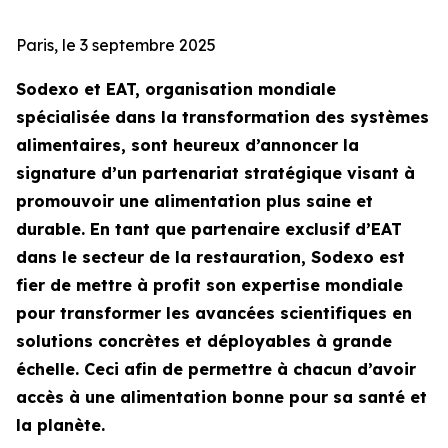
Paris, le 3 septembre 2025
Sodexo et EAT, organisation mondiale
spécialisée dans la transformation des systèmes
alimentaires, sont heureux d’annoncer la
signature d’un partenariat stratégique visant à
promouvoir une alimentation plus saine et
durable. En tant que partenaire exclusif d’EAT
dans le secteur de la restauration, Sodexo est
fier de mettre à profit son expertise mondiale
pour transformer les avancées scientifiques en
solutions concrètes et déployables à grande
échelle. Ceci afin de permettre à chacun d’avoir
accès à une alimentation bonne pour sa santé et
la planète.