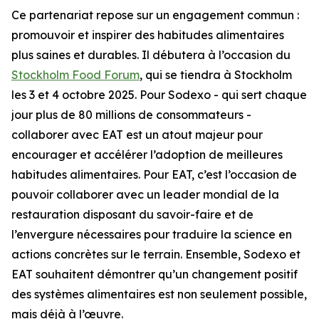
Ce partenariat repose sur un engagement commun :
promouvoir et inspirer des habitudes alimentaires
plus saines et durables. Il débutera à l’occasion du
Stockholm Food Forum
, qui se tiendra à Stockholm
les 3 et 4 octobre 2025. Pour Sodexo - qui sert chaque
jour plus de 80 millions de consommateurs -
collaborer avec EAT est un atout majeur pour
encourager et accélérer l’adoption de meilleures
habitudes alimentaires. Pour EAT, c’est l’occasion de
pouvoir collaborer avec un leader mondial de la
restauration disposant du savoir-faire et de
l’envergure nécessaires pour traduire la science en
actions concrètes sur le terrain. Ensemble, Sodexo et
EAT souhaitent démontrer qu’un changement positif
des systèmes alimentaires est non seulement possible,
mais déjà à l’œuvre.