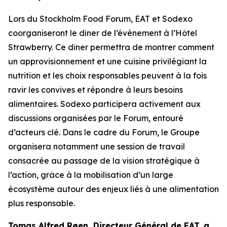
Lors du
Stockholm Food Forum
, EAT et Sodexo
coorganiseront le dîner de l’évènement à l’Hôtel
Strawberry. Ce dîner permettra de montrer comment
un approvisionnement et une cuisine privilégiant la
nutrition et les choix responsables peuvent à la fois
ravir les convives et répondre à leurs besoins
alimentaires. Sodexo participera activement aux
discussions organisées par le Forum, entouré
d’acteurs clé. Dans le cadre du Forum, le Groupe
organisera notamment une session de travail
consacrée au passage de la vision stratégique à
l’action, grâce à la mobilisation d’un large
écosystème autour des enjeux liés à une alimentation
plus responsable.
Tomas Alfred Røen,
Directeur Général de
EAT, a